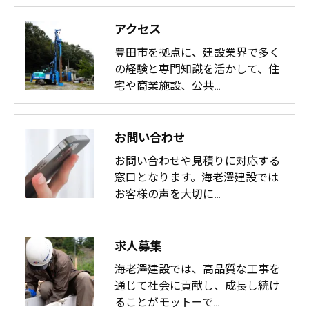
アクセス
豊田市を拠点に、建設業界で多く
の経験と専門知識を活かして、住
宅や商業施設、公共…
お問い合わせ
お問い合わせや見積りに対応する
窓口となります。海老澤建設では
お客様の声を大切に…
求人募集
海老澤建設では、高品質な工事を
通じて社会に貢献し、成長し続け
ることがモットーで…