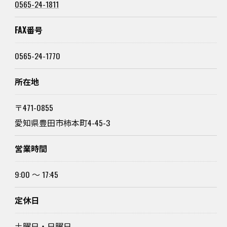
0565-24-1811
FAX番号
0565-24-1770
所在地
〒471-0855
愛知県豊田市柿本町4-45-3
営業時間
9:00 ～ 17:45
定休日
土曜日・日曜日