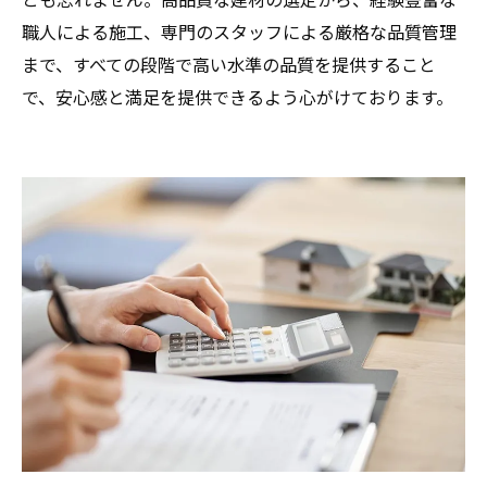
職人による施工、専門のスタッフによる厳格な品質管理
まで、すべての段階で高い水準の品質を提供すること
で、安心感と満足を提供できるよう心がけております。