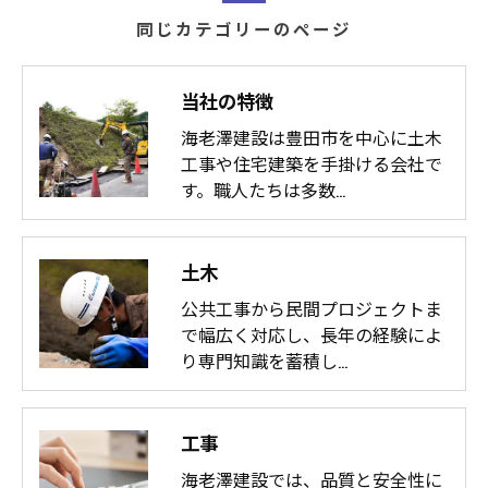
同じカテゴリーのページ
当社の特徴
海老澤建設は豊田市を中心に土木
工事や住宅建築を手掛ける会社で
す。職人たちは多数…
土木
公共工事から民間プロジェクトま
で幅広く対応し、長年の経験によ
り専門知識を蓄積し…
工事
海老澤建設では、品質と安全性に