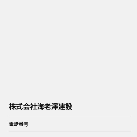
株式会社海老澤建設
電話番号