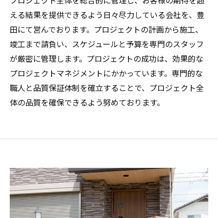
プロジェクト全体を総合的に管理し、お客様の期待を超
える結果を提供できるよう日々尽力している会社を、豊
田にて営んでおります。プロジェクトの計画から施工、
竣工まで請負い、スケジュールと予算を専門のスタッフ
が厳密に管理します。プロジェクトの成功は、効果的な
プロジェクトマネジメントにかかっています。専門的な
職人と品質保証体制を確立することで、プロジェクト全
体の品質を確保できるよう努めております。