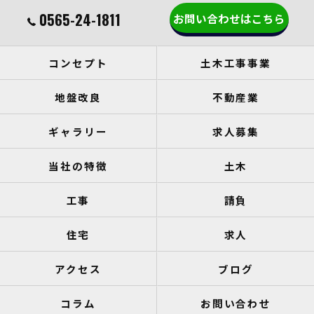
0565-24-1811
お問い合わせはこちら
コンセプト
土木工事事業
地盤改良
不動産業
ギャラリー
求人募集
当社の特徴
土木
工事
請負
住宅
求人
アクセス
ブログ
コラム
お問い合わせ