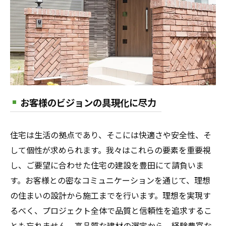
お客様のビジョンの具現化に尽力
住宅は生活の拠点であり、そこには快適さや安全性、そ
して個性が求められます。我々はこれらの要素を重要視
し、ご要望に合わせた住宅の建設を豊田にて請負いま
す。お客様との密なコミュニケーションを通じて、理想
の住まいの設計から施工までを行います。理想を実現す
るべく、プロジェクト全体で品質と信頼性を追求するこ
とも忘れません。高品質な建材の選定から、経験豊富な