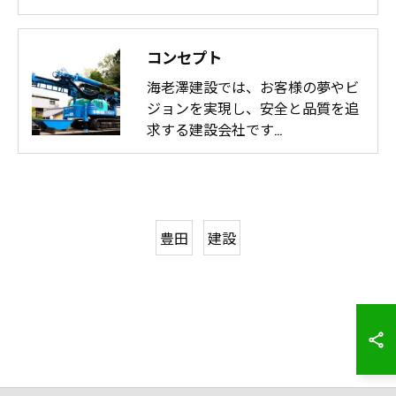
コンセプト
海老澤建設では、お客様の夢やビ
ジョンを実現し、安全と品質を追
求する建設会社です…
豊田
建設