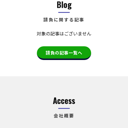
Blog
請負に関する記事
対象の記事はございません
請負の記事一覧へ
Access
会社概要