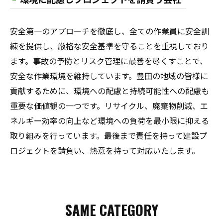
安全第一のアプローチを徹底し、全ての作業員に安全訓
練を提供し、厳格な安全基準を守ることを重視しており
ます。事故の予防とリスク管理に最善を尽くすことで、
安全な作業環境を維持しています。豊田の地域の皆様に
貢献するために、環境への配慮と持続可能性への配慮も
重要な価値観の一つです。リサイクル、廃棄物削減、エ
ネルギー効率の向上など環境への負荷を最小限に抑える
取り組みを行っています。最後まで責任を持って建設プ
ロジェクトを請負い、熱意を持って対応いたします。
SAME CATEGORY