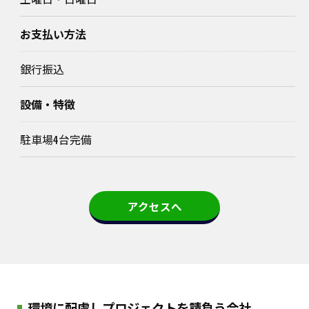
お支払い方法
銀行振込
設備・特徴
駐車場4台完備
アクセスへ
環境に配慮しプロジェクトを請負う会社