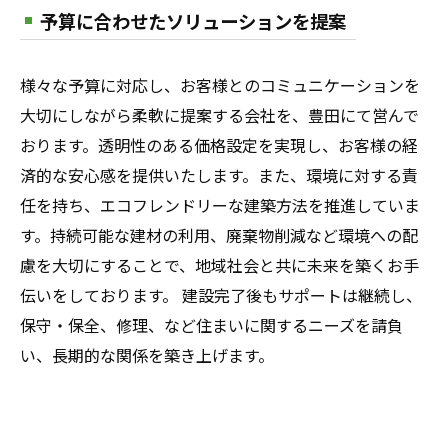
予算に合わせたソリューションを提案
様々な予算に対応し、お客様とのコミュニケーションを
大切にしながら柔軟に提案する会社を、豊田にて営んで
おります。透明性のある価格設定を実現し、お客様の経
済的な安心感を提供いたします。また、環境に対する責
任を持ち、エコフレンドリーな建築方法を推進していま
す。持続可能な建材の利用、廃棄物削減など環境への配
慮を大切にすることで、地域社会と共に未来を築くお手
伝いをしております。 建設完了後もサポートは継続し、
保守・保全、修理、など住まいに関するニーズを請負
い、長期的な関係を築き上げます。