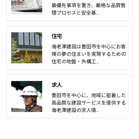
最優先事項を置き、厳格な品質管
理プロセスと安全基…
住宅
海老澤建設は豊田市を中心にお客
様の夢の住まいを実現するための
住宅の地盤・外構工…
求人
豊田市を中心に、地域に密着した
高品質な建設サービスを提供する
海老澤建設の求人情…