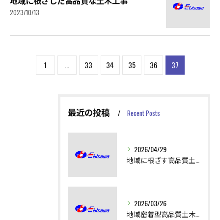
地域に根ざした高品質な土木工事
2023/10/13
1
...
33
34
35
36
37
最近の投稿
Recent Posts
2026/04/29
地域に根ざす高品質土木工事の技術と役割
2026/03/26
地域密着型高品質土木工事の技術と安全性