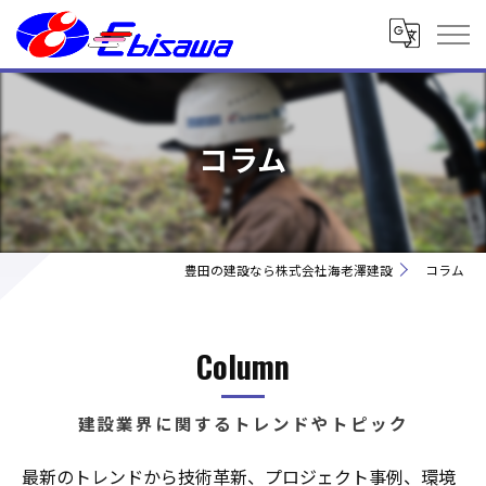
コラム
豊田の建設なら株式会社海老澤建設
コラム
Column
建設業界に関するトレンドやトピック
最新のトレンドから技術革新、プロジェクト事例、環境