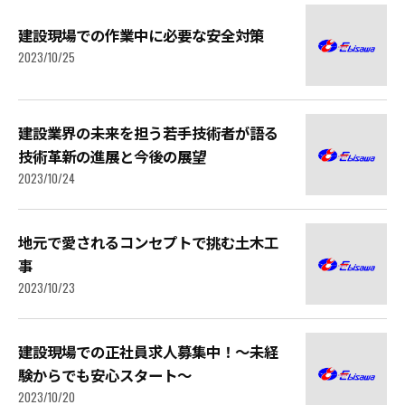
建設現場での作業中に必要な安全対策
2023/10/25
建設業界の未来を担う若手技術者が語る
技術革新の進展と今後の展望
2023/10/24
地元で愛されるコンセプトで挑む土木工
事
2023/10/23
建設現場での正社員求人募集中！～未経
験からでも安心スタート～
2023/10/20