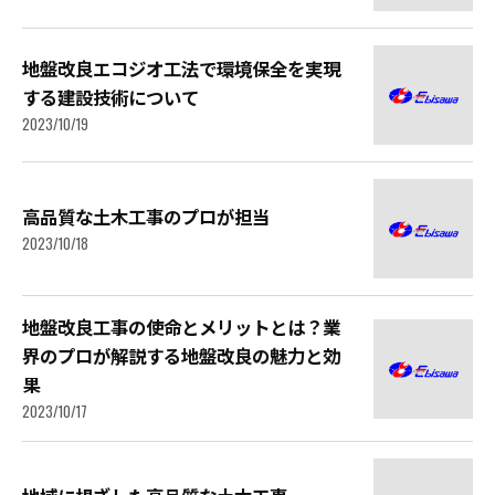
地盤改良エコジオ工法で環境保全を実現
する建設技術について
2023/10/19
高品質な土木工事のプロが担当
2023/10/18
地盤改良工事の使命とメリットとは？業
界のプロが解説する地盤改良の魅力と効
果
2023/10/17