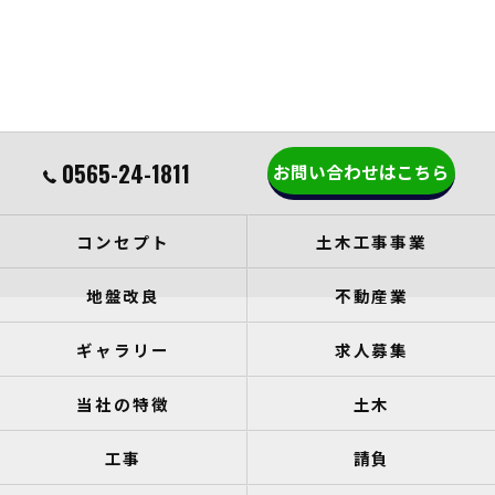
0565-24-1811
お問い合わせはこちら
コンセプト
土木工事事業
地盤改良
不動産業
ギャラリー
求人募集
当社の特徴
土木
工事
請負