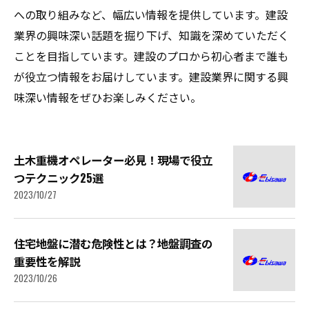
への取り組みなど、幅広い情報を提供しています。建設
業界の興味深い話題を掘り下げ、知識を深めていただく
ことを目指しています。建設のプロから初心者まで誰も
が役立つ情報をお届けしています。建設業界に関する興
味深い情報をぜひお楽しみください。
土木重機オペレーター必見！現場で役立
つテクニック25選
2023/10/27
住宅地盤に潜む危険性とは？地盤調査の
重要性を解説
2023/10/26