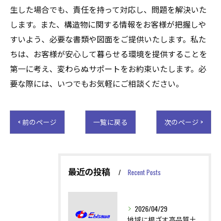
生した場合でも、責任を持って対応し、問題を解決いた
します。また、構造物に関する情報をお客様が把握しや
すいよう、必要な書類や図面をご提供いたします。私た
ちは、お客様が安心して暮らせる環境を提供することを
第一に考え、変わらぬサポートをお約束いたします。必
要な際には、いつでもお気軽にご相談ください。
< 前のページ
一覧に戻る
次のページ >
最近の投稿
Recent Posts
2026/04/29
地域に根ざす高品質土木工事の技術と役割