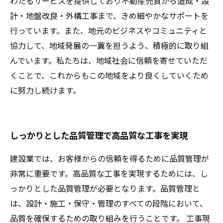
わたるサービスを提供しており不動産売買から造成・設
計・地盤改良・外構工事まで、きめ細やかなサポートを
行っています。また、地元のビジネスやコミュニティと
協力して、地域発展の一翼を担うよう、積極的に取り組
んでいます。私たちは、地域社会に信頼を寄せていただ
くことで、これからもこの地域をより良くしていくため
に努力し続けます。
しっかりとした品質管理で高品質な工事を実現
建設業では、お客様からの信頼を得るために品質管理が
非常に重要です。高品質な工事を実現するためには、し
っかりとした品質管理が必要となります。品質管理と
は、設計・施工・保守・管理のすべての段階において、
品質を確保するための取り組みを行うことです。 工事現