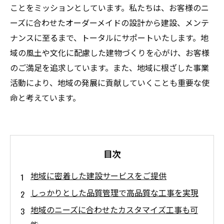
ことをミッションとしています。私たちは、お客様のニ
ーズに合わせたオーダーメイドの設計から建設、メンテ
ナンスに至るまで、トータルにサポートいたします。地
域の風土や文化に配慮した建物づくりを心がけ、お客様
のご満足を追求しています。また、地域に根ざした事業
活動により、地域の発展に貢献していくことも重要な使
命と考えています。
目次
地域に密着した建設サービスをご提供
しっかりとした品質管理で高品質な工事を実現
地域のニーズに合わせたカスタマイズ工事も可