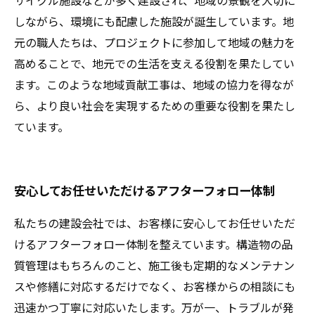
サイクル施設などが多く建設され、地域の景観を大切に
しながら、環境にも配慮した施設が誕生しています。地
元の職人たちは、プロジェクトに参加して地域の魅力を
高めることで、地元での生活を支える役割を果たしてい
ます。このような地域貢献工事は、地域の協力を得なが
ら、より良い社会を実現するための重要な役割を果たし
ています。
安心してお任せいただけるアフターフォロー体制
私たちの建設会社では、お客様に安心してお任せいただ
けるアフターフォロー体制を整えています。構造物の品
質管理はもちろんのこと、施工後も定期的なメンテナン
スや修繕に対応するだけでなく、お客様からの相談にも
迅速かつ丁寧に対応いたします。万が一、トラブルが発