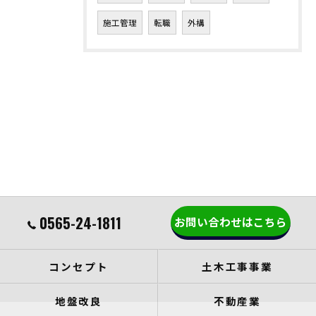
施工管理
転職
外構
0565-24-1811
お問い合わせはこちら
コンセプト
土木工事事業
地盤改良
不動産業