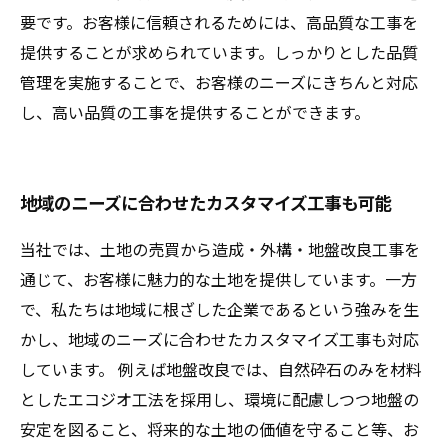
要です。お客様に信頼されるためには、高品質な工事を
提供することが求められています。しっかりとした品質
管理を実施することで、お客様のニーズにきちんと対応
し、高い品質の工事を提供することができます。
地域のニーズに合わせたカスタマイズ工事も可能
当社では、土地の売買から造成・外構・地盤改良工事を
通じて、お客様に魅力的な土地を提供しています。一方
で、私たちは地域に根ざした企業であるという強みを生
かし、地域のニーズに合わせたカスタマイズ工事も対応
しています。 例えば地盤改良では、自然砕石のみを材料
としたエコジオ工法を採用し、環境に配慮しつつ地盤の
安定を図ること、将来的な土地の価値を守ること等、お