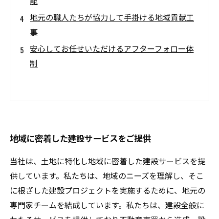
能
地元の職人たちが協力して手掛ける地域貢献工
事
安心してお任せいただけるアフターフォロー体
制
地域に密着した建設サービスをご提供
当社は、土地に特化し地域に密着した建設サービスを提
供しています。私たちは、地域のニーズを理解し、そこ
に根ざした建設プロジェクトを実施するために、地元の
専門家チームを結成しています。私たちは、建設全般に