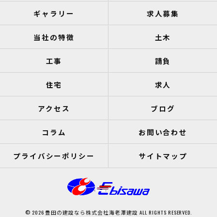
ギャラリー
求人募集
当社の特徴
土木
工事
請負
住宅
求人
アクセス
ブログ
コラム
お問い合わせ
プライバシーポリシー
サイトマップ
© 2026 豊田の建設なら株式会社海老澤建設 ALL RIGHTS RESERVED.