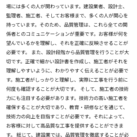
場には多くの人が関わっています。建設業者、設計士、
監理者、施工者、そしてお客様まで、多くの人が関心を
持っています。そのため、品質管理は、これら全ての関
係者とのコミュニケーションが重要です。お客様が何を
望んでいるかを理解し、それを正確に反映させることが
必要です。 また、設計段階から品質管理を行うことが大
切です。正確で細かい設計書を作成し、施工者がそれを
理解しやすいように、わかりやすく伝えることが必要で
す。施工者がしっかりと理解し、実際に工事を行う前に
何度も確認することが大切です。 そして、施工者の技術
力にも注目する必要があります。技術力の高い施工者を
確保することが大切であり、教育・研修などを通じて、
技術力の向上を目指すことが必要です。それによって、
お客様に対して高品質な工事を提供することができま
す。 総じて、建設業では、品質管理を徹底することが必