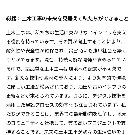
総括：土木工事の未来を見据えて私たちができること
土木工事は、私たちの生活に欠かせないインフラを支え
る役割を持っています。その質が向上することにより、
耐久性や安全性が確保され、災害時にも強い社会を築く
ことができます。現在、持続可能な開発が求められてい
る中で、高品質な土木工事は環境への配慮が不可欠で
す。新たな技術や素材の導入により、より効率的で環境
に優しい工法が模索されており、油田や古いインフラの
更新などが求められています。さらに、デジタル技術を
活用した建設プロセスの効率化も注目されています。私
たちができることは、業界での最新動向を理解し、地元
のコミュニティと連携して、質の高いプロジェクトを支
持することです。未来の土木工事が我々の生活環境をよ