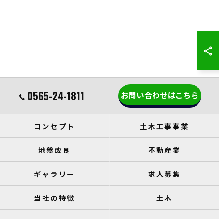
0565-24-1811
お問い合わせはこちら
コンセプト
土木工事事業
地盤改良
不動産業
ギャラリー
求人募集
当社の特徴
土木