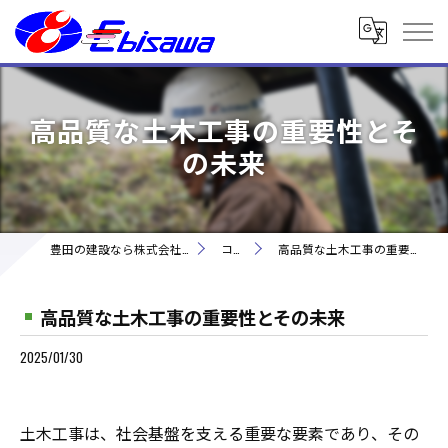
高品質な土木工事の重要性とそ
の未来
豊田の建設なら株式会社海老澤建設
コラム
高品質な土木工事の重要性とその未来
高品質な土木工事の重要性とその未来
2025/01/30
土木工事は、社会基盤を支える重要な要素であり、その