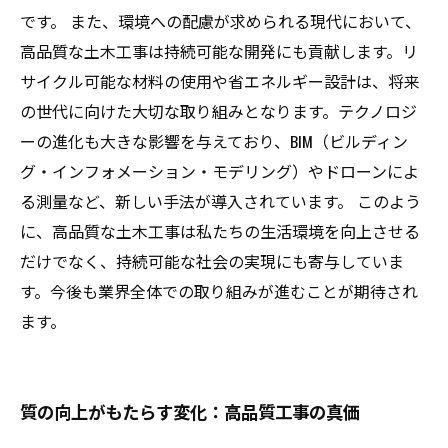
です。 また、環境への配慮が求められる現代において、
高品質な土木工事は持続可能な開発にも貢献します。リ
サイクル可能な材料の使用や省エネルギー設計は、将来
の世代に向けた大切な取り組みとなります。テクノロジ
ーの進化も大きな影響を与えており、BIM（ビルディン
グ・インフォメーション・モデリング）やドローンによ
る測量など、新しい手法が導入されています。 このよう
に、高品質な土木工事は私たちの生活環境を向上させる
だけでなく、持続可能な社会の実現にも寄与していま
す。今後も業界全体での取り組みが進むことが期待され
ます。
質の向上がもたらす変化：高品質工事の真価