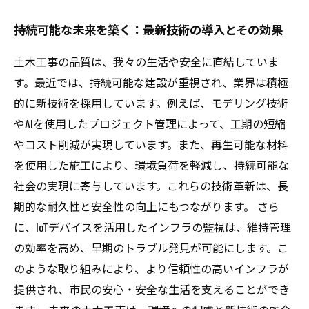
持続可能な未来を築く：最新技術の導入とその効果
土木工事の品質は、我々の生活や安全に直結していま
す。最近では、持続可能な建設が重視され、業界は積極
的に新技術を採用しています。例えば、モデリング技術
やAIを使用したプロジェクト管理によって、工期の短縮
やコスト削減が実現しています。また、再生可能な材料
を使用した施工により、環境負荷を軽減し、持続可能な
社会の実現に寄与しています。これらの技術革新は、長
期的な耐久性と安全性の向上にもつながります。 さら
に、IoTデバイスを活用したインフラの監視は、維持管理
の効率を高め、早期のトラブル発見が可能にします。こ
のような取り組みにより、より信頼性の高いインフラが
提供され、市民の安心・安全な生活を支えることができ