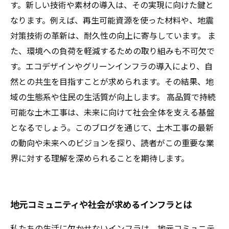
す。新しい技術や素材の導入は、その実現に向けた鍵と
なります。例えば、再生可能資源を使った材料や、地震
対策技術の革新は、耐久性の向上に寄与しています。 ま
た、環境への負荷を軽減するための取り組みも不可欠で
す。エコデザインやグリーンインフラの導入により、自
然との共生を目指すことが求められます。その結果、地
域の生態系や住民の生活質が向上します。 高品質で持続
可能な土木工事は、未来に向けて社会全体を支える基盤
となるでしょう。このブログを通じて、土木工事の最新
の動向や未来へのビジョンを探り、読者がこの重要な業
界に対する理解を深められることを期待します。
地元コミュニティや社会が求めるインフラとは
私たちの生活に欠かせないインフラは、地元コミュニテ