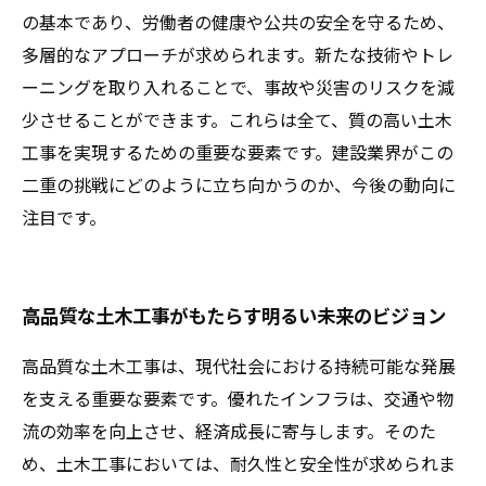
の基本であり、労働者の健康や公共の安全を守るため、
多層的なアプローチが求められます。新たな技術やトレ
ーニングを取り入れることで、事故や災害のリスクを減
少させることができます。これらは全て、質の高い土木
工事を実現するための重要な要素です。建設業界がこの
二重の挑戦にどのように立ち向かうのか、今後の動向に
注目です。
高品質な土木工事がもたらす明るい未来のビジョン
高品質な土木工事は、現代社会における持続可能な発展
を支える重要な要素です。優れたインフラは、交通や物
流の効率を向上させ、経済成長に寄与します。そのた
め、土木工事においては、耐久性と安全性が求められま