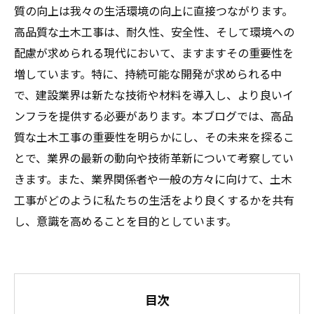
質の向上は我々の生活環境の向上に直接つながります。
高品質な土木工事は、耐久性、安全性、そして環境への
配慮が求められる現代において、ますますその重要性を
増しています。特に、持続可能な開発が求められる中
で、建設業界は新たな技術や材料を導入し、より良いイ
ンフラを提供する必要があります。本ブログでは、高品
質な土木工事の重要性を明らかにし、その未来を探るこ
とで、業界の最新の動向や技術革新について考察してい
きます。また、業界関係者や一般の方々に向けて、土木
工事がどのように私たちの生活をより良くするかを共有
し、意識を高めることを目的としています。
目次