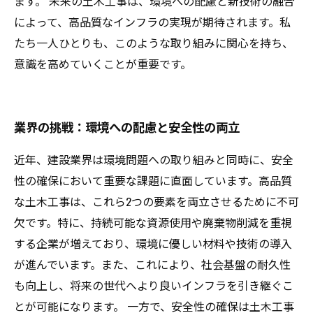
ます。 未来の土木工事は、環境への配慮と新技術の融合
によって、高品質なインフラの実現が期待されます。私
たち一人ひとりも、このような取り組みに関心を持ち、
意識を高めていくことが重要です。
業界の挑戦：環境への配慮と安全性の両立
近年、建設業界は環境問題への取り組みと同時に、安全
性の確保において重要な課題に直面しています。高品質
な土木工事は、これら2つの要素を両立させるために不可
欠です。特に、持続可能な資源使用や廃棄物削減を重視
する企業が増えており、環境に優しい材料や技術の導入
が進んでいます。また、これにより、社会基盤の耐久性
も向上し、将来の世代へより良いインフラを引き継ぐこ
とが可能になります。 一方で、安全性の確保は土木工事