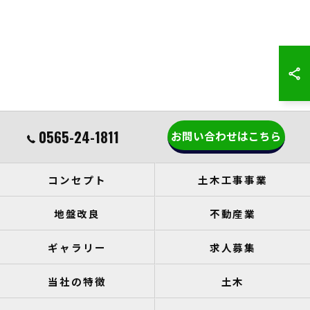
0565-24-1811
お問い合わせはこちら
コンセプト
土木工事事業
地盤改良
不動産業
ギャラリー
求人募集
当社の特徴
土木