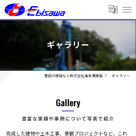
ギャラリー
豊田の建設なら株式会社海老澤建設
ギャラリー
Gallery
豊富な実績や事例について写真で紹介
完成した建物や土木工事、景観プロジェクトなど、これ