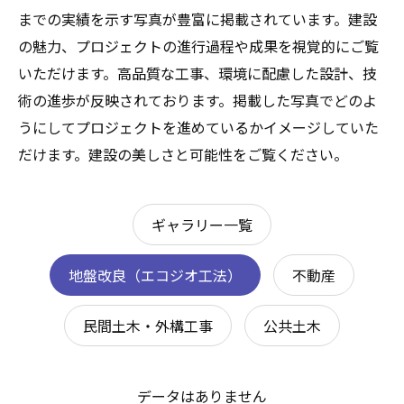
までの実績を示す写真が豊富に掲載されています。建設
の魅力、プロジェクトの進行過程や成果を視覚的にご覧
いただけます。高品質な工事、環境に配慮した設計、技
術の進歩が反映されております。掲載した写真でどのよ
うにしてプロジェクトを進めているかイメージしていた
だけます。建設の美しさと可能性をご覧ください。
ギャラリー一覧
地盤改良（エコジオ工法）
不動産
民間土木・外構工事
公共土木
データはありません